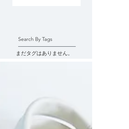
Search By Tags
まだタグはありません。